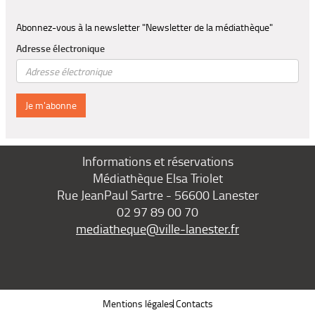
Abonnez-vous à la newsletter "Newsletter de la médiathèque"
Adresse électronique
Je m'abonne
Informations et réservations
Médiathèque Elsa Triolet
Rue JeanPaul Sartre - 56600 Lanester
02 97 89 00 70
mediatheque@ville-lanester.fr
Mentions légales
Contacts