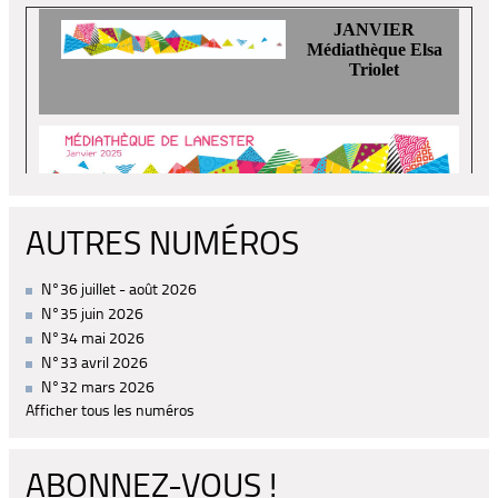
AUTRES NUMÉROS
N°36 juillet - août 2026
N°35 juin 2026
N°34 mai 2026
N°33 avril 2026
N°32 mars 2026
Afficher tous les numéros
ABONNEZ-VOUS !