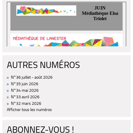
AUTRES NUMÉROS
N°36 juillet - août 2026
N°35 juin 2026
N°34 mai 2026
N°33 avril 2026
N°32 mars 2026
Afficher tous les numéros
ABONNEZ-VOUS !