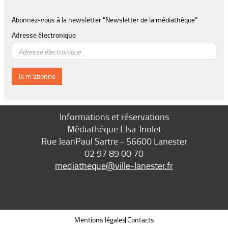
Abonnez-vous à la newsletter "Newsletter de la médiathèque"
Adresse électronique
Je m'abonne
Informations et réservations
Médiathèque Elsa Triolet
Rue JeanPaul Sartre - 56600 Lanester
02 97 89 00 70
mediatheque@ville-lanester.fr
Mentions légales
Contacts