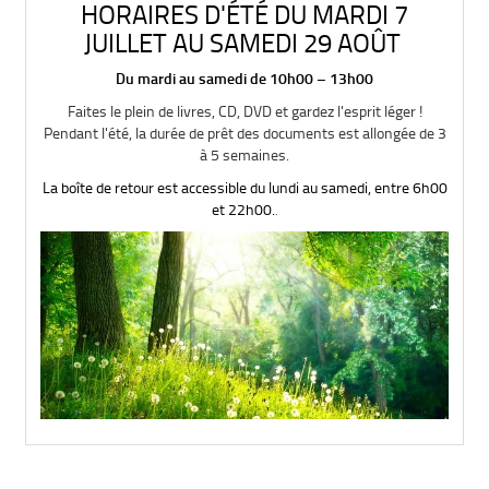
HORAIRES D'ÉTÉ DU MARDI 7
JUILLET AU SAMEDI 29 AOÛT
Du mardi au samedi de 10h00 – 13h00
Faites le plein de livres, CD, DVD et gardez l'esprit léger !
Pendant l'été, la durée de prêt des documents est allongée de 3
à 5 semaines.
La boîte de retour est accessible du lundi au samedi, entre 6h00
et 22h00.
.