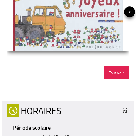
Tout voir
HORAIRES
Période scolaire