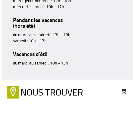
mardi-jeudi-vendredi : 12h - 18h
mercredi-samedi : 10h - 17h
Pendant les vacances
(hors été)
du mardi au vendredi : 13h - 18h
samedi : 10h - 17h
Vacances d’été
du mardi au samedi : 10h - 13h
NOUS TROUVER