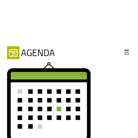
AGENDA