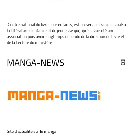
Centre national du livre pour enfants
, est un service français voué à
la
littérature d'enfance et de jeunesse
qui, après avoir été une
association puis avoir longtemps dépendu de la
direction du Livre et
de la Lecture
du
ministère
MANGA-NEWS
Site d’actualité sur le manga