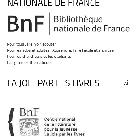
NATIONALE DE FRANCE
Pour tous : lire, voir, écouter
Pour les ados et adultes : Apprendre, faire l’école et s’amuser
Pour les chercheurs et les étudiants
Par grandes thématiques
LA JOIE PAR LES LIVRES