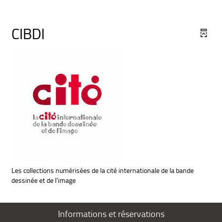
CIBDI
Les collections numérisées de la cité internationale de la bande
dessinée et de l'image
Informations et réservations