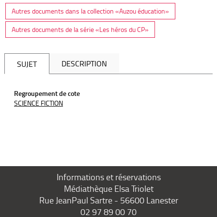
Autres documents dans la collection «Auzou éducation»
Autres documents de la série «Les héros du CP»
DESCRIPTION
SUJET
Regroupement de cote
SCIENCE FICTION
Informations et réservations
Médiathèque Elsa Triolet
Rue JeanPaul Sartre - 56600 Lanester
02 97 89 00 70