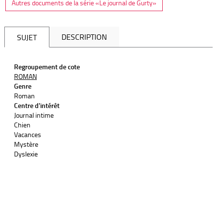
Autres documents de la série «Le journal de Gurty»
DESCRIPTION
SUJET
Regroupement de cote
ROMAN
Genre
Roman
Centre d'intérêt
Journal intime
Chien
Vacances
Mystère
Dyslexie