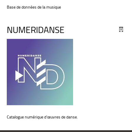
Base de données de la musique
NUMERIDANSE
Catalogue numérique d’œuvres de danse.