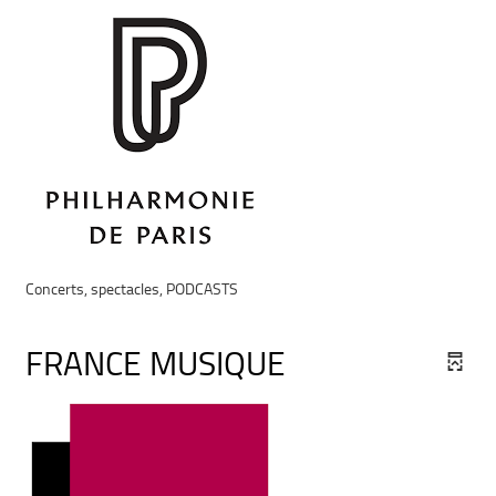
Concerts, spectacles,
PODCASTS
FRANCE MUSIQUE