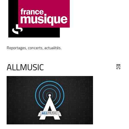
Reportages, concerts, actualités.
ALLMUSIC