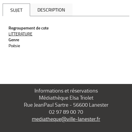
DESCRIPTION
SUJET
Regroupement de cote
LITTERATURE
Genre
Poésie
Informations et réservations
Médiathèque Elsa Triolet
Rue JeanPaul Sartre - 56600 Lanester
02 97 89 00 70
mediatheque@ville-lanester.fr