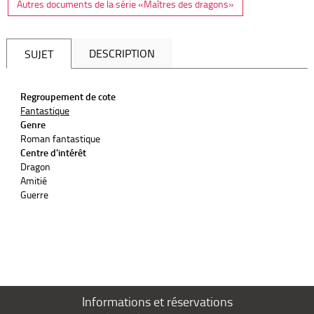
Autres documents de la série «Maîtres des dragons»
DESCRIPTION
SUJET
Regroupement de cote
Fantastique
Genre
Roman fantastique
Centre d'intérêt
Dragon
Amitié
Guerre
Informations et réservations