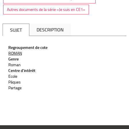
Autres documents de la série «Je suis en CE1»
DESCRIPTION
SUJET
Regroupement de cote
ROMAN
Genre
Roman
Centre d'intérêt
Ecole
Pâques
Partage