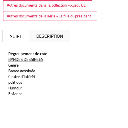
Autres documents dans la collection «Auzou BD»
Autres documents de la série «La fille du président»
DESCRIPTION
SUJET
Regroupement de cote
BANDES DESSINEES
Genre
Bande dessinée
Centre d'intérêt
politique
Humour
Enfance