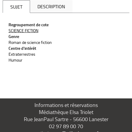
DESCRIPTION
SUJET
Regroupement de cote
SCIENCE FICTION
Genre
Roman de science fiction
Centre d'intérêt
Extraterrestres
Humour
Informations et réservations
Médiathèque Elsa Triolet
Rue JeanPaul Sartre - 56600 Lanester
02 97 89 00 70