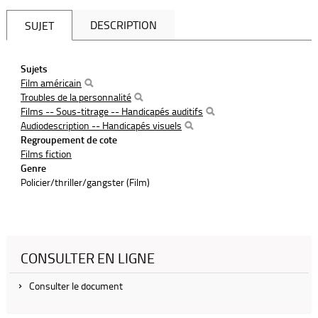
DESCRIPTION
SUJET
Sujets
Film américain
Troubles de la personnalité
Films -- Sous-titrage -- Handicapés auditifs
Audiodescription -- Handicapés visuels
Regroupement de cote
Films fiction
Genre
Policier/thriller/gangster (Film)
CONSULTER EN LIGNE
Consulter le document