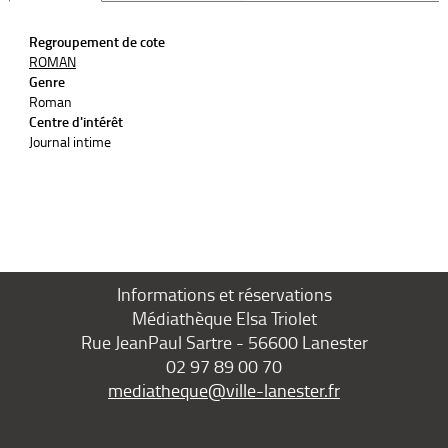
Regroupement de cote
ROMAN
Genre
Roman
Centre d'intérêt
Journal intime
Informations et réservations
Médiathèque Elsa Triolet
Rue JeanPaul Sartre - 56600 Lanester
02 97 89 00 70
mediatheque@ville-lanester.fr