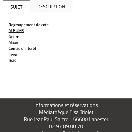
DESCRIPTION
SUJET
Regroupement de cote
ALBUMS
Genre
Album
Centre d'intérêt
Hiver
Jeux
Informations et réservations
Médiathèque Elsa Triolet
Rue JeanPaul Sartre - 56600 Lanester
02 97 89 00 70