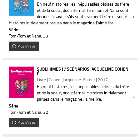
En neuf histoires, les inépuisables bêtises du frère
et de la soeur, duo infernal. Tom-Tom et Nana sont
décidés à savoir s'ils sont vraiment frère et soeur.
Histoires initialement parues dans le magazine J'aime lire.
Série
Tom-Tom et Nana
, 33
Plus d'infos
SUBLIIIIMES ! / SCÉNARIOS JACQUELINE COHEN,
É...
Livre | Cohen, Jacqueline. Auteur | 2017
En neuf histoires, les inépuisables bêtises du frère
et de la soeur, duo infernal. Histoires initialement
parues dans le magazine J'aime lire.
Série
Tom-Tom et Nana
, 32
Plus d'infos