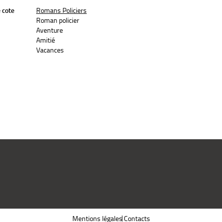
 cote
Romans Policiers
Roman policier
Aventure
Amitié
Vacances
Mentions légales
Contacts