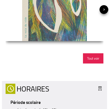
Tout voir
HORAIRES
Période scolaire