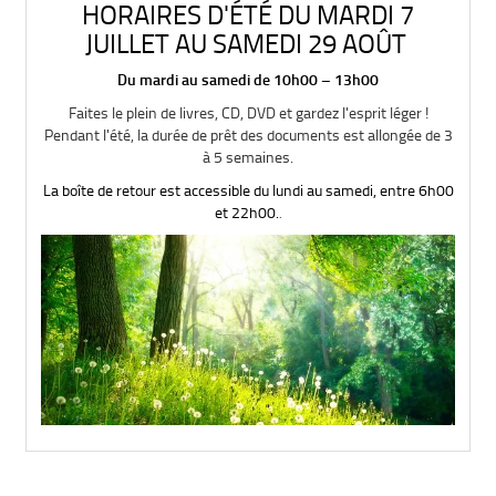
HORAIRES D'ÉTÉ DU MARDI 7
JUILLET AU SAMEDI 29 AOÛT
Du mardi au samedi de 10h00 – 13h00
Faites le plein de livres, CD, DVD et gardez l'esprit léger !
Pendant l'été, la durée de prêt des documents est allongée de 3
à 5 semaines.
La boîte de retour est accessible du lundi au samedi, entre 6h00
et 22h00.
.