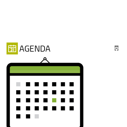
AGENDA