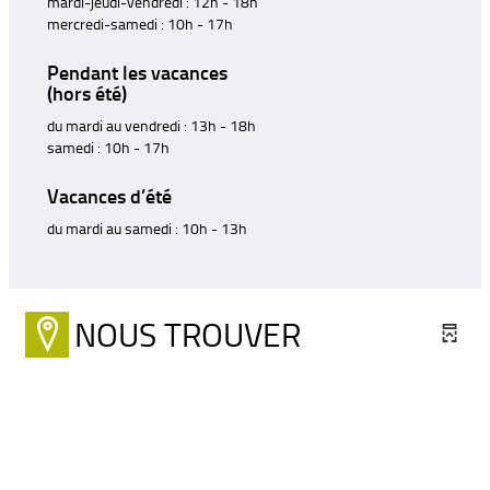
mardi-jeudi-vendredi : 12h - 18h
mercredi-samedi : 10h - 17h
Pendant les vacances
(hors été)
du mardi au vendredi : 13h - 18h
samedi : 10h - 17h
Vacances d’été
du mardi au samedi : 10h - 13h
NOUS TROUVER