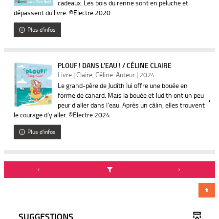
cadeaux. Les bois du renne sont en peluche et
dépassent du livre. ©Electre 2020
Plus d'infos
PLOUF ! DANS L'EAU ! / CÉLINE CLAIRE
Livre | Claire, Céline. Auteur | 2024
Le grand-père de Judith lui offre une bouée en
forme de canard. Mais la bouée et Judith ont un peu
peur d'aller dans l'eau. Après un câlin, elles trouvent
le courage d'y aller. ©Electre 2024
Plus d'infos
SUGGESTIONS