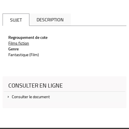
DESCRIPTION
SUJET
Regroupement de cote
Films fiction
Genre
Fantastique (Film)
CONSULTER EN LIGNE
Consulter le document