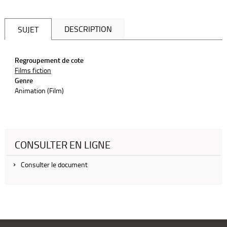
DESCRIPTION
SUJET
Regroupement de cote
Films fiction
Genre
Animation (Film)
CONSULTER EN LIGNE
Consulter le document