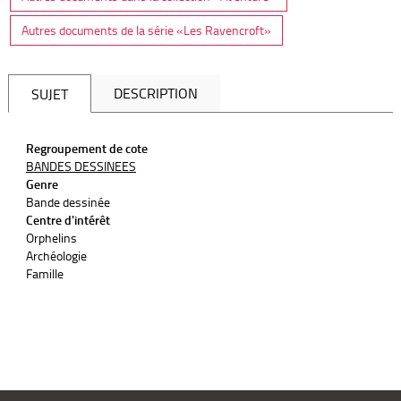
Autres documents de la série «Les Ravencroft»
DESCRIPTION
SUJET
Regroupement de cote
BANDES DESSINEES
Genre
Bande dessinée
Centre d'intérêt
Orphelins
Archéologie
Famille